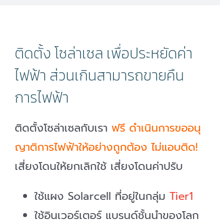
ติดตั้ง โซล่าเซล เพื่อประหยัดค่า
ไฟฟ้า ส่วนเกินสามารถขายคืน
การไฟฟ้า
ติดตั้งโซล่าเซลกับเรา
ฟรี ดำเนินการขออนุ
ญาติการไฟฟ้าให้อย่างถูกต้อง ไม่แอบติด!
เสี่ยงโดนให้ยกเลิกใช้ เสี่ยงโดนค่าปรับ
ใช้แผง Solarcell ที่อยู่ในกลุ่ม
Tier1
ใช้อินเวอร์เตอร์ แบรนด์ชั้นนำของโลก