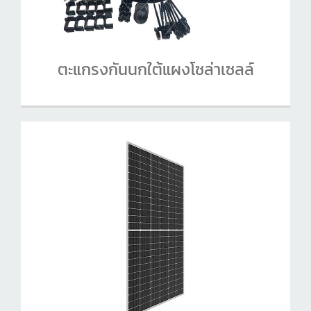
ตะแกรงกันนกใต้แผงโซล่าเซลล์