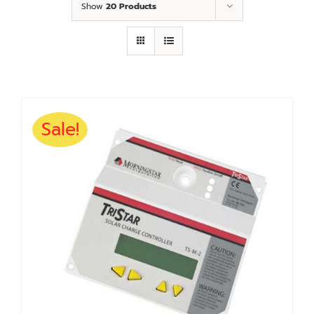
Show
20 Products
Sale!