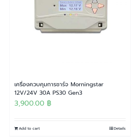
เครื่องควบคุมการชาร์จ Morningstar
12V/24V 30A PS30 Gen3
3,900.00
฿
Add to cart
Details