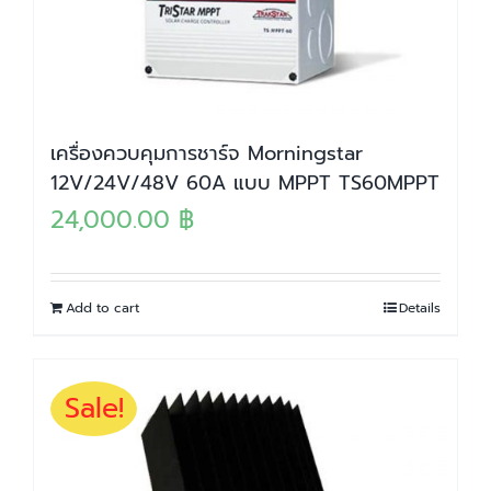
เครื่องควบคุมการชาร์จ Morningstar
12V/24V/48V 60A แบบ MPPT TS60MPPT
24,000.00
฿
Add to cart
Details
Sale!