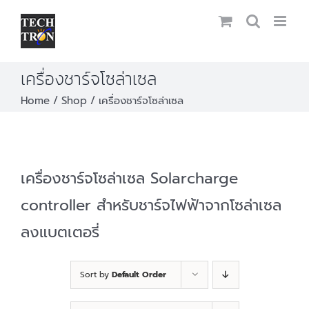
Skip
to
content
เครื่องชาร์จโซล่าเซล
Home
Shop
เครื่องชาร์จโซล่าเซล
เครื่องชาร์จโซล่าเซล Solarcharge
controller สำหรับชาร์จไฟฟ้าจากโซล่าเซล
ลงแบตเตอรี่
Sort by
Default Order