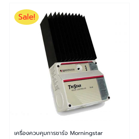
Sale!
เครื่องควบคุมการชาร์จ Morningstar