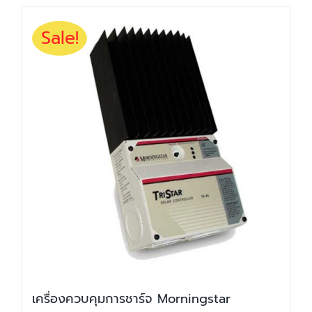
Sale!
เครื่องควบคุมการชาร์จ Morningstar