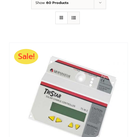
Show
60 Products
Sale!