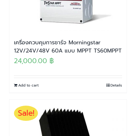
เครื่องควบคุมการชาร์จ Morningstar
12V/24V/48V 60A แบบ MPPT TS60MPPT
24,000.00
฿
Add to cart
Details
Sale!