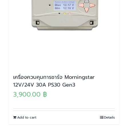
เครื่องควบคุมการชาร์จ Morningstar
12V/24V 30A PS30 Gen3
3,900.00
฿
Add to cart
Details