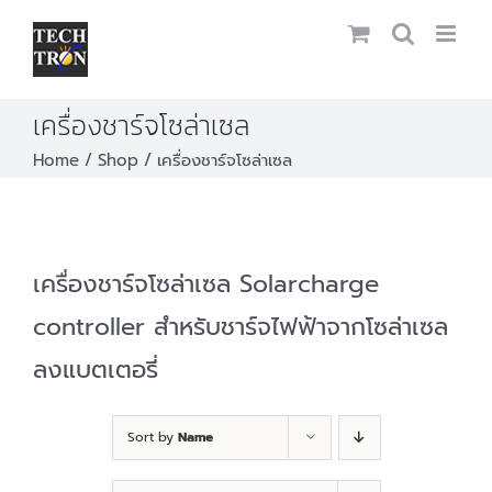
Skip
to
content
เครื่องชาร์จโซล่าเซล
Home
Shop
เครื่องชาร์จโซล่าเซล
เครื่องชาร์จโซล่าเซล Solarcharge
controller สำหรับชาร์จไฟฟ้าจากโซล่าเซล
ลงแบตเตอรี่
Sort by
Name