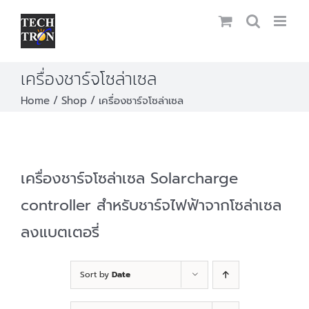
Skip
to
content
เครื่องชาร์จโซล่าเซล
Home
Shop
เครื่องชาร์จโซล่าเซล
เครื่องชาร์จโซล่าเซล Solarcharge
controller สำหรับชาร์จไฟฟ้าจากโซล่าเซล
ลงแบตเตอรี่
Sort by
Date