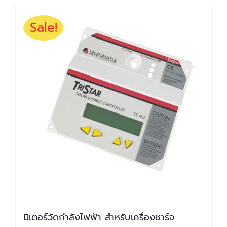
Sale!
มิเตอร์วัดกำลังไฟฟ้า สำหรับเครื่องชาร์จ