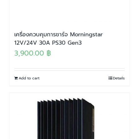
เครื่องควบคุมการชาร์จ Morningstar
12V/24V 30A PS30 Gen3
3,900.00
฿
Add to cart
Details