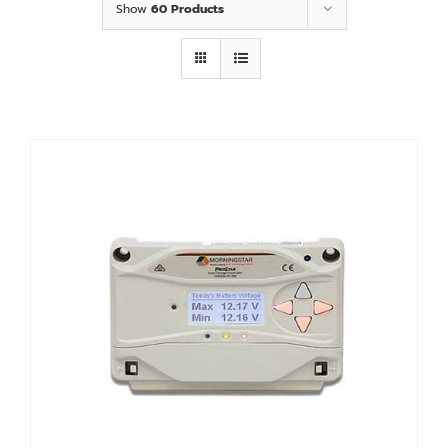
Show
60 Products