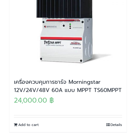
เครื่องควบคุมการชาร์จ Morningstar
12V/24V/48V 60A แบบ MPPT TS60MPPT
24,000.00
฿
Add to cart
Details