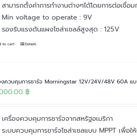
สามารถตั้งค่าการทำงานต่างๆได้โดยการต่อเชื่อม
Min voltage to operate : 9V
รองรับแรงดันแผงโซล่าเซลล์สูงสุด : 125V
 to cart
Details
ื่องควบคุมการชาร์จ Morningstar 12V/24V/48V 60A
,000.00
฿
เครื่องควบคุมการชาร์จจากสหรัฐอเมริกา
ระบบควบคุมการชาร์จโซล่าเซลแบบ MPPT เพื่อให้