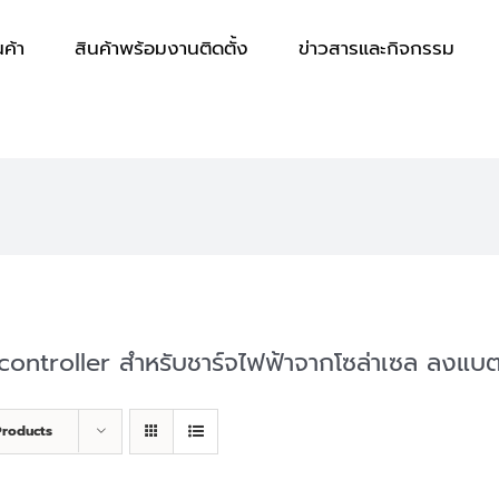
นค้า
สินค้าพร้อมงานติดตั้ง
ข่าวสารและกิจกรรม
 controller สำหรับชาร์จไฟฟ้าจากโซล่าเซล ลงแบตเ
Products