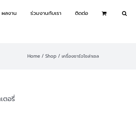
ผลงาน
ร่วมงานกับเรา
ติดต่อ
Home
Shop
เครื่องชาร์จโซล่าเซล
ตอรี่