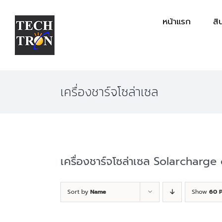
Skip
หน้าแรก
สิ
to
content
เครื่องชาร์จโซล่าเซล
เครื่องชาร์จโซล่าเซล Solarcharge
Sort by
Name
Show
60 