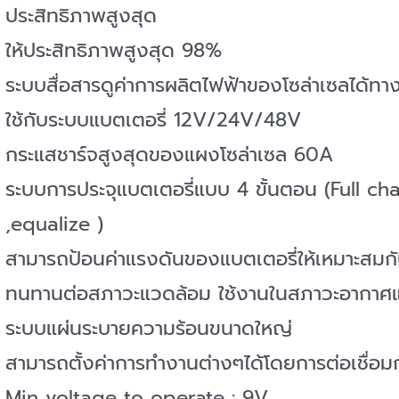
ประสิทธิภาพสูงสุด
ให้ประสิทธิภาพสูงสุด 98%
ระบบสื่อสารดูค่าการผลิตไฟฟ้าของโซล่าเซลได้ทา
ใช้กับระบบแบตเตอรี่ 12V/24V/48V
กระแสชาร์จสูงสุดของแผงโซล่าเซล 60A
ระบบการประจุแบตเตอรี่แบบ 4 ขั้นตอน (Full c
,equalize )
สามารถป้อนค่าแรงดันของแบตเตอรี่ให้เหมาะสมกับ
ทนทานต่อสภาวะแวดล้อม ใช้งานในสภาวะอากาศแ
ระบบแผ่นระบายความร้อนขนาดใหญ่
สามารถตั้งค่าการทำงานต่างๆได้โดยการต่อเชื่อม
Min voltage to operate : 9V