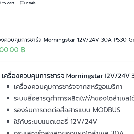
 to cart
Details
ื่องควบคุมการชาร์จ Morningstar 12V/24V 30A PS30 G
900.00
฿
เครื่องควบคุมการชาร์จ Morningstar 12V/24V
เครื่องควบคุมการชาร์จจากสหรัฐอเมริกา
ระบบสื่อสารดูค่าการผลิตไฟฟ้าของโซล่าเซล
รองรับการติดต่อสื่อสารแบบ MODBUS
ใช้กับระบบแบตเตอรี่ 12V/24V
กระแสชาร์จสูงสุดของแผงโซล่าเซล 30A