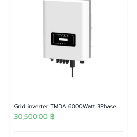
Grid inverter TMDA 6000Watt 3Phase
30,500.00
฿