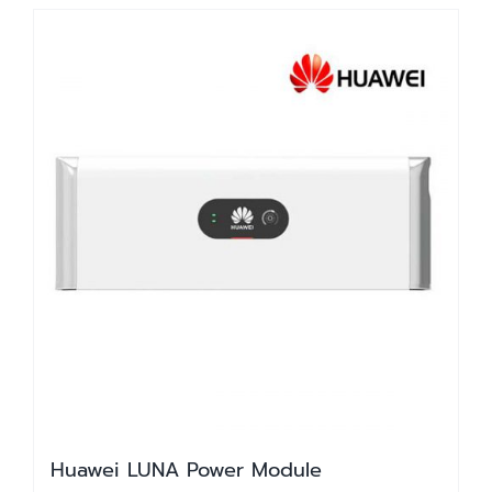
Huawei LUNA Power Module