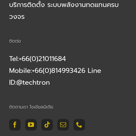
บริการติดตั้ง ระบบพลังงานทดแทนครบ
วงจร
ติดต่อ
Tel:+66(0)21011684
Mobile:+66(0)814993426 Line
ID:@techtron
ติดตามเรา โซเชียลมีเดีย