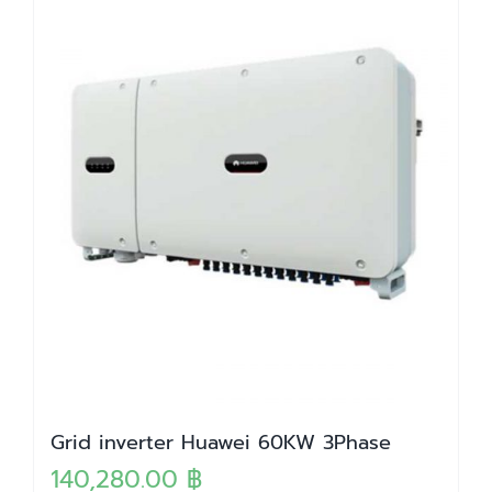
Grid inverter Huawei 60KW 3Phase
140,280.00
฿