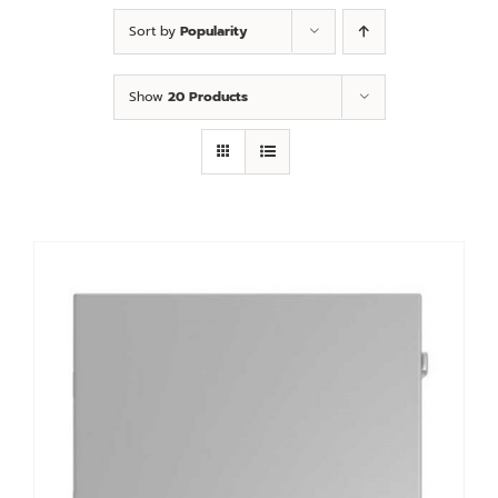
Sort by
Popularity
Show
20 Products