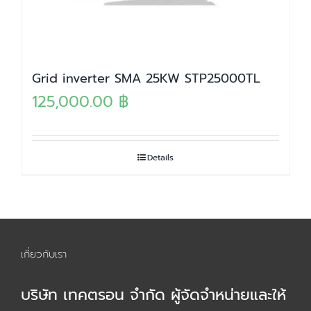
Grid inverter SMA 25KW STP25000TL
125,000.00
฿
Details
เกี่ยวกับเรา
บริษัท เทคตรอน จำกัด ผู้จัดจำหน่ายและให้