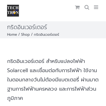
Skip
to
content
กริดอินเวอร์เตอร์
Home
Shop
กริดอินเวอร์เตอร์
กริดอินเวอร์เตอร์ สำหรับแปลงไฟฟ้า
Solarcell และเชื่อมต่อกับการไฟฟ้า ใช้งาน
ในตอนกลางวันไม่ต้องมีแบตเตอรี่ ผ่านมาต
ฐานการไฟฟ้านครหลวง และการไฟฟ้าส่วน
ภูมิภาค