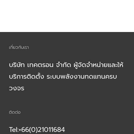
เกี่ยวกับเรา
บริษัท เทคตรอน จำกัด ผู้จัดจำหน่ายและให้
บริการติดตั้ง ระบบพลังงานทดแทนครบ
วงจร
ติดต่อ
Tel:+66(0)21011684