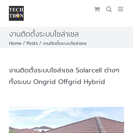
Skip
to
content
งานติดตั้งระบบโซล่าเซล
Home
Posts
งานติดตั้งระบบโซล่าเซล
งานติดตั้งระบบโซล่าเซล Solarcell ต่างๆ
ทั้งระบบ Ongrid Offgrid Hybrid