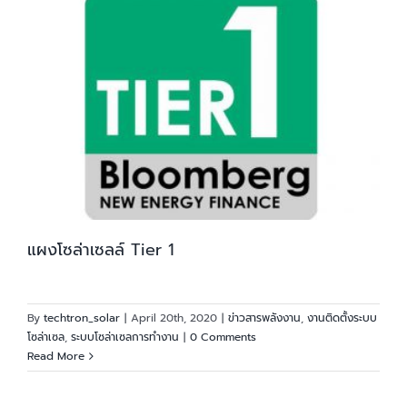
แผงโซล่าเซลล์ Tier 1
By
techtron_solar
|
April 20th, 2020
|
ข่าวสารพลังงาน
,
งานติดตั้งระบบ
โซล่าเซล
,
ระบบโซล่าเซลการทำงาน
|
0 Comments
Read More