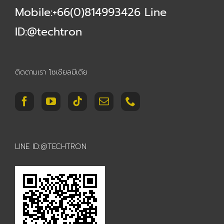
Mobile:+66(0)814993426 Line
ID:@techtron
ติดตามเรา โซเชียลมีเดีย
LINE ID:@TECHTRON