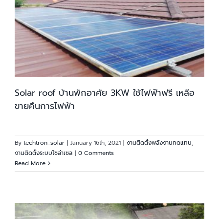
Solar roof บ้านพักอาศัย 3KW ใช้ไฟฟ้าฟรี เหลือ
ขายคืนการไฟฟ้า
By
techtron_solar
|
January 16th, 2021
|
งานติดตั้งพลังงานทดแทน
,
งานติดตั้งระบบโซล่าเซล
|
0 Comments
Read More