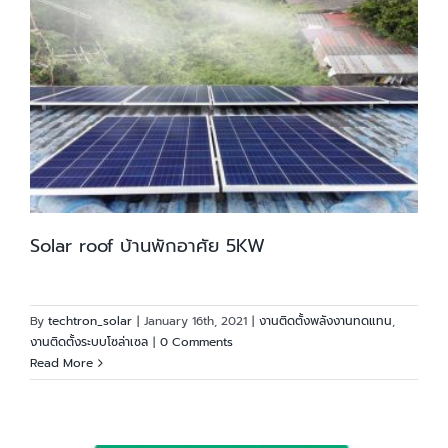
Solar roof บ้านพักอาศัย 5KW
By
techtron_solar
|
January 16th, 2021
|
งานติดตั้งพลังงานทดแทน
,
งานติดตั้งระบบโซล่าเซล
|
0 Comments
Read More