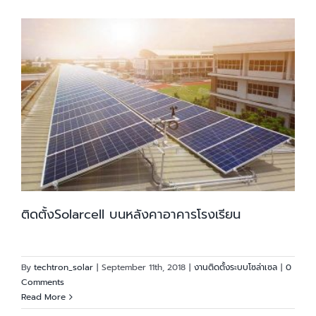
ติดตั้งSolarcell บนหลังคาอาคารโรงเรียน
By
techtron_solar
|
September 11th, 2018
|
งานติดตั้งระบบโซล่าเซล
|
0
Comments
Read More