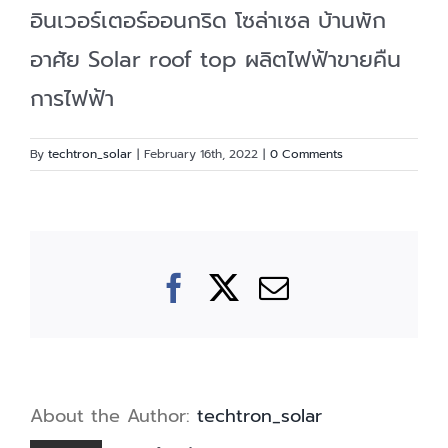
อินเวอร์เตอร์ออนกริด โซล่าเซล บ้านพัก
อาศัย Solar roof top ผลิตไฟฟ้าขายคืน
การไฟฟ้า
By
techtron_solar
|
February 16th, 2022
|
0 Comments
Facebook
X
Email
About the Author:
techtron_solar