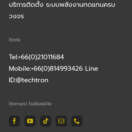
บริการติดตั้ง ระบบพลังงานทดแทนครบ
วงจร
ติดต่อ
Tel:+66(0)21011684
Mobile:+66(0)814993426 Line
ID:@techtron
ติดตามเรา โซเชียลมีเดีย