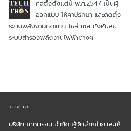
ก่อตั้งตั่งแต่ปี พ.ศ.2547 เป็นผู้
ออกแบบ ให้คำปรึกษา และติดตั้ง
ระบบพลังงานทดแทน โซล่าเซล กังหันลม
ระบบสำรองพลังงานไฟฟ้าต่างๆ
เกี่ยวกับเรา
บริษัท เทคตรอน จำกัด ผู้จัดจำหน่ายและให้