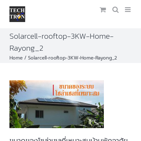
Skip
to
content
Solarcell-rooftop-3KW-Home-
Rayong_2
Home
Solarcell-rooftop-3KW-Home-Rayong_2
ขนาดของโซล่าเซลที่เหมาะสมบ้านพักอาศัย