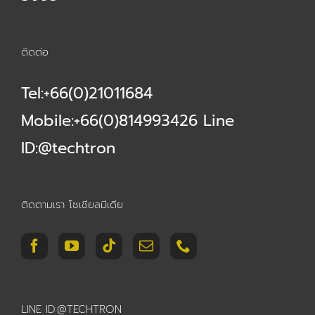
ติดต่อ
Tel:+66(0)21011684
Mobile:+66(0)814993426 Line
ID:@techtron
ติดตามเรา โซเชียลมีเดีย
LINE ID:@TECHTRON