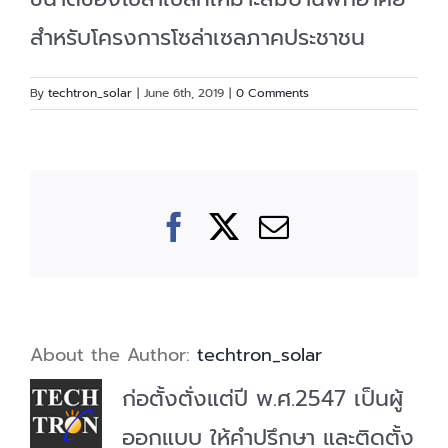
สำหรับโครงการโซล่าเซลภาคประชาชน
By
techtron_solar
|
June 6th, 2019
|
0 Comments
Facebook
X
Email
About the Author:
techtron_solar
ก่อตั้งตั่งแต่ปี พ.ศ.2547 เป็นผู้
ออกแบบ ให้คำปรึกษา และติดตั้ง