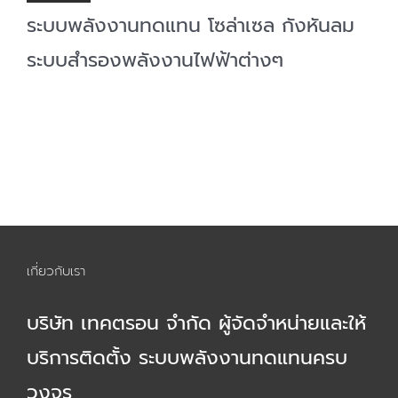
ระบบพลังงานทดแทน โซล่าเซล กังหันลม
ระบบสำรองพลังงานไฟฟ้าต่างๆ
เกี่ยวกับเรา
บริษัท เทคตรอน จำกัด ผู้จัดจำหน่ายและให้
บริการติดตั้ง ระบบพลังงานทดแทนครบ
วงจร