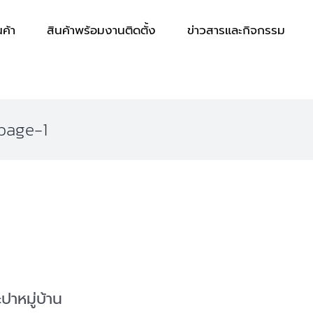
นค้า
สินค้าพร้อมงานติดตั้ง
ข่าวสารและกิจกรรม
tpage-1
ปาหมู่บ้าน