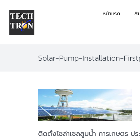
Skip
หน้าแรก
สิ
to
content
Solar-Pump-Installation-Firs
ติดตั้งโซล่าเซลสูบน้ำ การเกษตร ประ