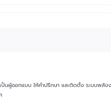
47 เป็นผู้ออกแบบ ให้คำปรึกษา และติดตั้ง ระบบพล
ๆ