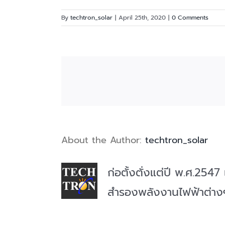
By
techtron_solar
|
April 25th, 2020
|
0 Comments
About the Author:
techtron_solar
ก่อตั้งตั่งแต่ปี พ.ศ.25
สำรองพลังงานไฟฟ้าต่าง