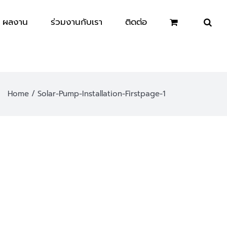
ผลงาน
ร่วมงานกับเรา
ติดต่อ
Home
Solar-Pump-Installation-Firstpage-1