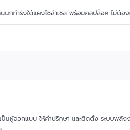
นนกทำรังใต้แผงโซล่าเซล พร้อมคลิปล็อค ไม่ต้อง
47 เป็นผู้ออกแบบ ให้คำปรึกษา และติดตั้ง ระบบพล
ๆ