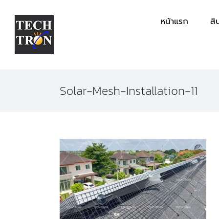
Skip
หน้าแรก
สิ
to
content
Solar-Mesh-Installation-11