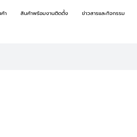
นค้า
สินค้าพร้อมงานติดตั้ง
ข่าวสารและกิจกรรม