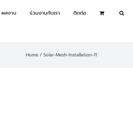
ผลงาน
ร่วมงานกับเรา
ติดต่อ
Home
Solar-Mesh-Installation-11