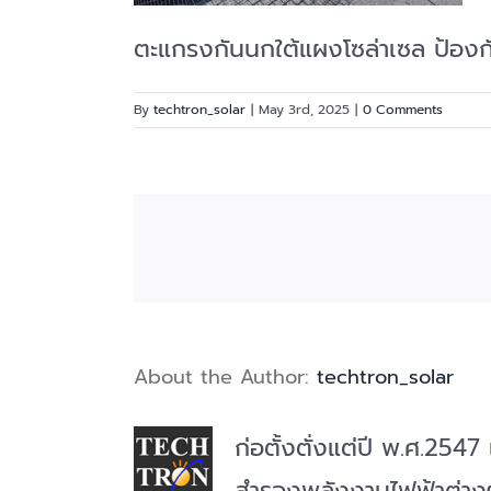
ตะแกรงกันนกใต้แผงโซล่าเซล ป้องกั
By
techtron_solar
|
May 3rd, 2025
|
0 Comments
About the Author:
techtron_solar
ก่อตั้งตั่งแต่ปี พ.ศ.25
สำรองพลังงานไฟฟ้าต่าง