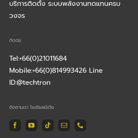
บริการติดตั้ง ระบบพลังงานทดแทนครบ
วงจร
ติดต่อ
Tel:+66(0)21011684
Mobile:+66(0)814993426 Line
ID:@techtron
ติดตามเรา โซเชียลมีเดีย