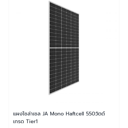
แผงโซล่าเซล JA Mono Haftcell 550วัตต์
เกรด Tier1