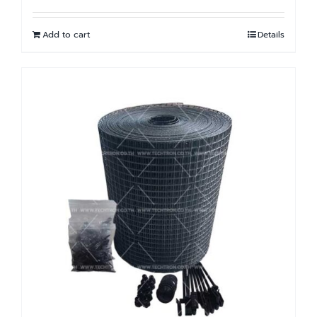
Add to cart
Details