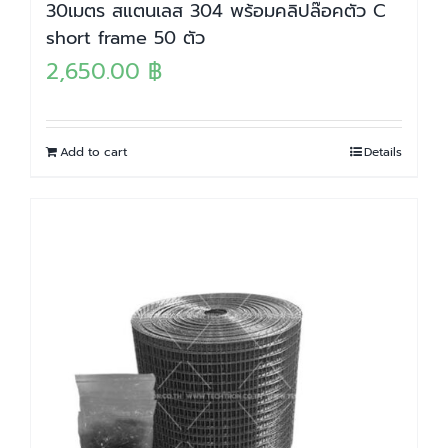
30เมตร สแตนเลส 304 พร้อมคลิปล๊อคตัว C
short frame 50 ตัว
2,650.00
฿
Add to cart
Details