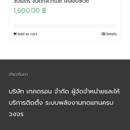
30เมตร ลวดกัลวาไนซ์ เคลือบพีวีซี
1,600.00
฿
Add to cart
Details
เกี่ยวกับเรา
บริษัท เทคตรอน จำกัด ผู้จัดจำหน่ายและให้
บริการติดตั้ง ระบบพลังงานทดแทนครบ
วงจร