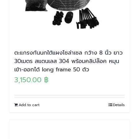
ตะแกรงกันนกใต้แผงโซล่าเซล กว้าง 8 นิ้ว ยาว
30เมตร สแตนเลส 304 พร้อมคลิปล๊อค หมุน
เข้า-ออกได้ long frame 50 ตัว
3,150.00
฿
Add to cart
Details