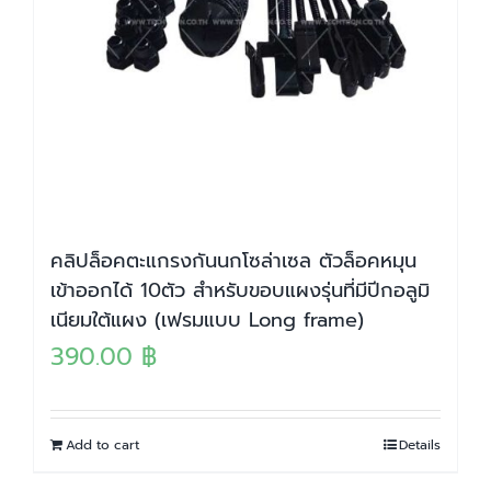
คลิปล็อคตะแกรงกันนกโซล่าเซล ตัวล็อคหมุน
เข้าออกได้ 10ตัว สำหรับขอบแผงรุ่นที่มีปีกอลูมิ
เนียมใต้แผง (เฟรมแบบ Long frame)
390.00
฿
Add to cart
Details