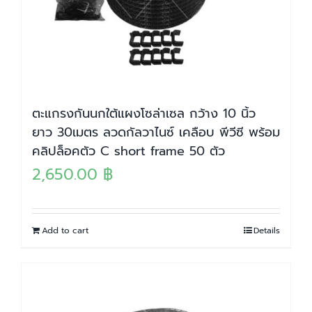
ตะแกรงกันนกใต้แผงโซล่าเซล กว้าง 10 นิ้ว
ยาว 30เมตร ลวดกัลวาไนซ์ เคลือบ พีวีซี พร้อม
คลิปล็อคตัว C short frame 50 ตัว
2,650.00
฿
Add to cart
Details