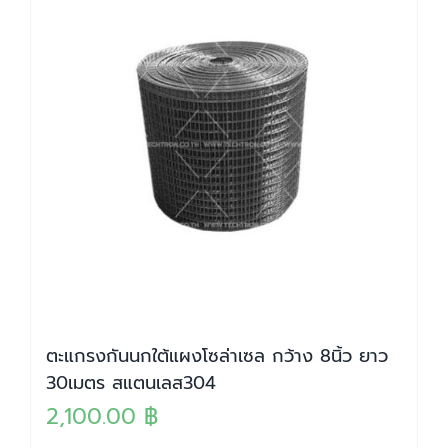
ตะแกรงกันนกใต้แผงโซล่าเซล กว้าง 8นิ้ว ยาว
30เมตร สแตนเลส304
2,100.00
฿