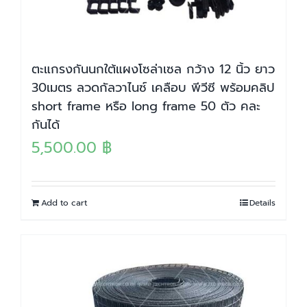
ตะแกรงกันนกใต้แผงโซล่าเซล กว้าง 12 นิ้ว ยาว
30เมตร ลวดกัลวาไนซ์ เคลือบ พีวีซี พร้อมคลิป
short frame หรือ long frame 50 ตัว คละ
กันได้
5,500.00
฿
Add to cart
Details