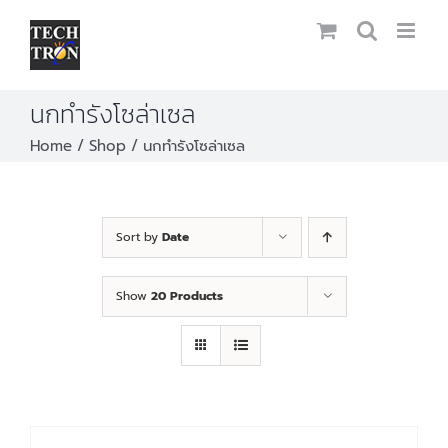
Skip
to
content
นกทำรังโซล่าเซล
Home
Shop
นกทำรังโซล่าเซล
Sort by
Date
Show
20 Products