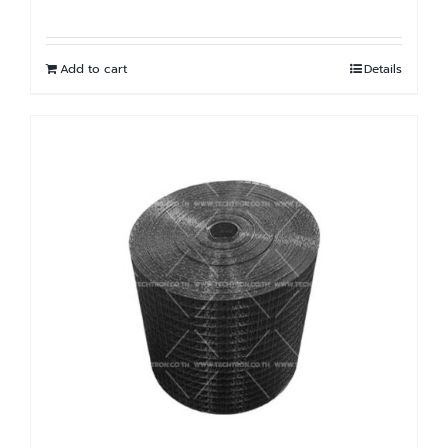
Add to cart
Details