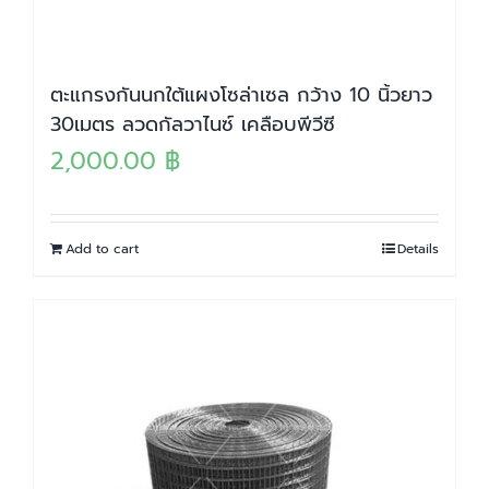
ตะแกรงกันนกใต้แผงโซล่าเซล กว้าง 10 นิ้วยาว
30เมตร ลวดกัลวาไนซ์ เคลือบพีวีซี
2,000.00
฿
Add to cart
Details