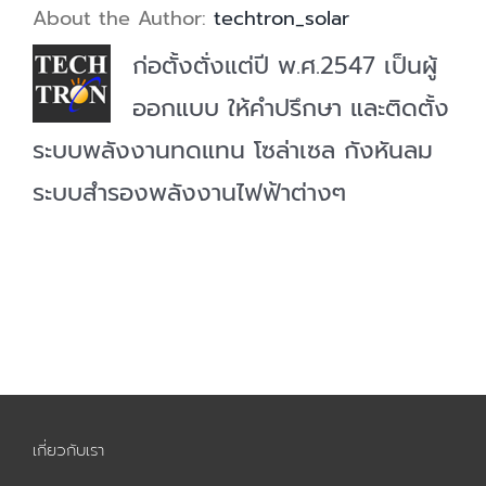
About the Author:
techtron_solar
ก่อตั้งตั่งแต่ปี พ.ศ.2547 เป็นผู้
ออกแบบ ให้คำปรึกษา และติดตั้ง
ระบบพลังงานทดแทน โซล่าเซล กังหันลม
ระบบสำรองพลังงานไฟฟ้าต่างๆ
เกี่ยวกับเรา