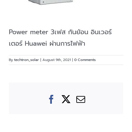
Power meter 3เฟส กันย้อน อินเวอร์
เตอร์ Huawei ผ่านการไฟฟ้า
By
techtron_solar
|
August 9th, 2021
|
0 Comments
Facebook
X
Email