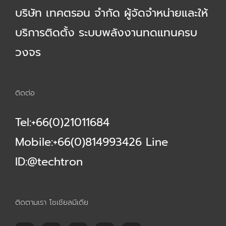
บริษัท เทคตรอน จำกัด ผู้จัดจำหน่ายและให้
บริการติดตั้ง ระบบพลังงานทดแทนครบ
วงจร
ติดต่อ
Tel:+66(0)21011684
Mobile:+66(0)814993426 Line
ID:@techtron
ติดตามเรา โซเชียลมีเดีย