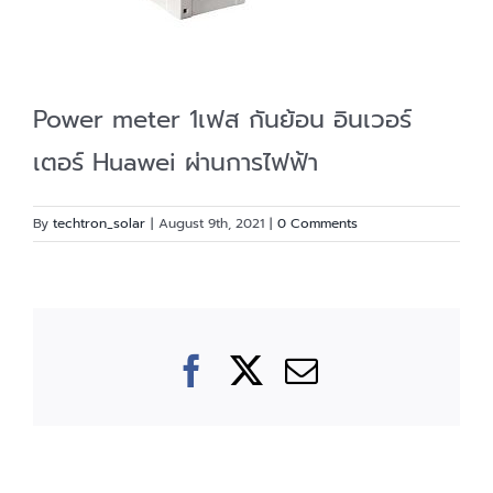
Power meter 1เฟส กันย้อน อินเวอร์
เตอร์ Huawei ผ่านการไฟฟ้า
By
techtron_solar
|
August 9th, 2021
|
0 Comments
Facebook
X
Email