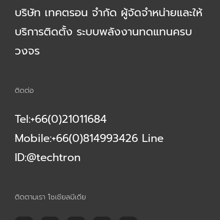
บริษัท เทคตรอน จำกัด ผู้จัดจำหน่ายและให้
บริการติดตั้ง ระบบพลังงานทดแทนครบ
วงจร
ติดต่อ
Tel:+66(0)21011684
Mobile:+66(0)814993426 Line
ID:@techtron
ติดตามเรา โซเชียลมีเดีย