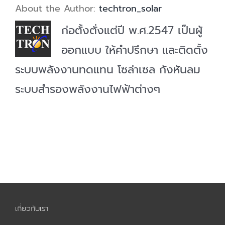
About the Author:
techtron_solar
ก่อตั้งตั่งแต่ปี พ.ศ.2547 เป็นผู้
ออกแบบ ให้คำปรึกษา และติดตั้ง
ระบบพลังงานทดแทน โซล่าเซล กังหันลม
ระบบสำรองพลังงานไฟฟ้าต่างๆ
เกี่ยวกับเรา