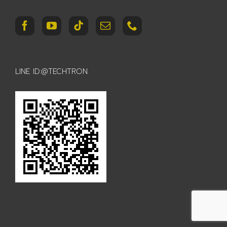
LINE ID:@TECHTRON