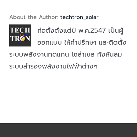
About the Author:
techtron_solar
ก่อตั้งตั่งแต่ปี พ.ศ.2547 เป็นผู้
ออกแบบ ให้คำปรึกษา และติดตั้ง
ระบบพลังงานทดแทน โซล่าเซล กังหันลม
ระบบสำรองพลังงานไฟฟ้าต่างๆ