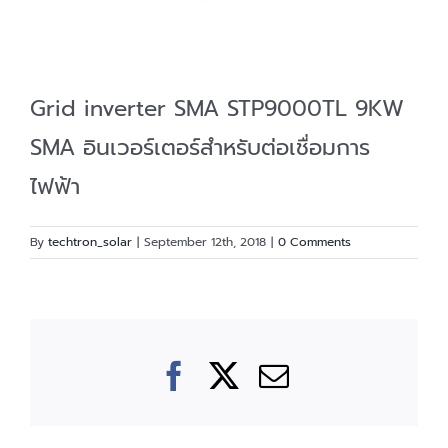
Grid inverter SMA STP9000TL 9KW
SMA อินเวอร์เตอร์สำหรับต่อเชื่อมการ
ไฟฟ้า
By
techtron_solar
|
September 12th, 2018
|
0 Comments
Facebook
X
Email