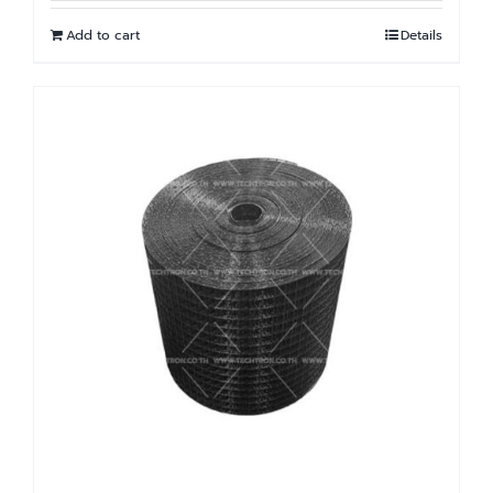
Add to cart
Details