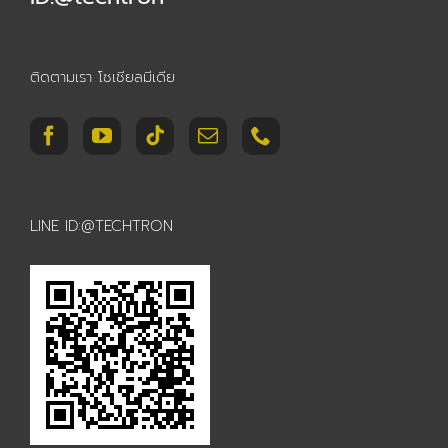
ติดตามเรา โซเชียลมีเดีย
LINE ID:@TECHTRON