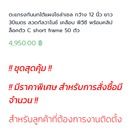
ตะแกรงกันนกใต้แผงโซล่าเซล กว้าง 12 นิ้ว ยาว
30เมตร ลวดกัลวาไนซ์ เคลือบ พีวีซี พร้อมคลิป
ล็อคตัว C short frame 50 ตัว
4,950.00
฿
!! ชุดสุดคุ้ม !!
!! มีราคาพิเศษ สำหรับการสั่งซื้อมี
จำนวน !!
สำหรับลูกค้าที่ต้องการงานติดตั้ง