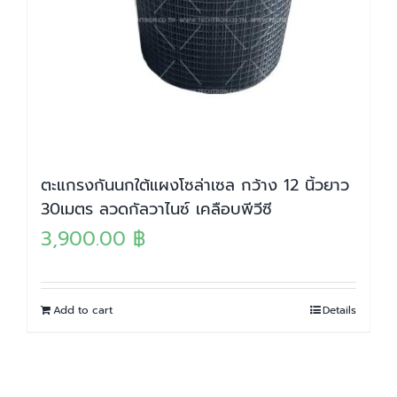
ตะแกรงกันนกใต้แผงโซล่าเซล กว้าง 12 นิ้วยาว
30เมตร ลวดกัลวาไนซ์ เคลือบพีวีซี
3,900.00
฿
Add to cart
Details