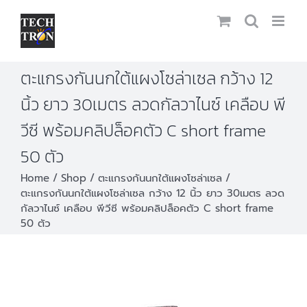
Skip
to
content
ตะแกรงกันนกใต้แผงโซล่าเซล กว้าง 12
นิ้ว ยาว 30เมตร ลวดกัลวาไนซ์ เคลือบ พี
วีซี พร้อมคลิปล็อคตัว C short frame
50 ตัว
Home
Shop
ตะแกรงกันนกใต้แผงโซล่าเซล
ตะแกรงกันนกใต้แผงโซล่าเซล กว้าง 12 นิ้ว ยาว 30เมตร ลวด
กัลวาไนซ์ เคลือบ พีวีซี พร้อมคลิปล็อคตัว C short frame
50 ตัว