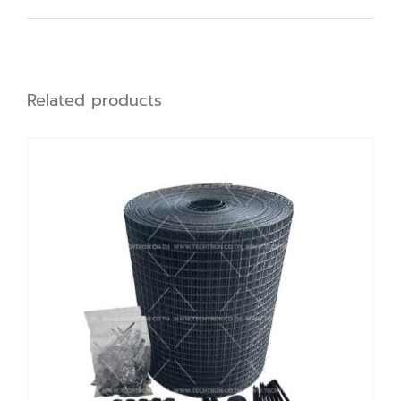
Related products