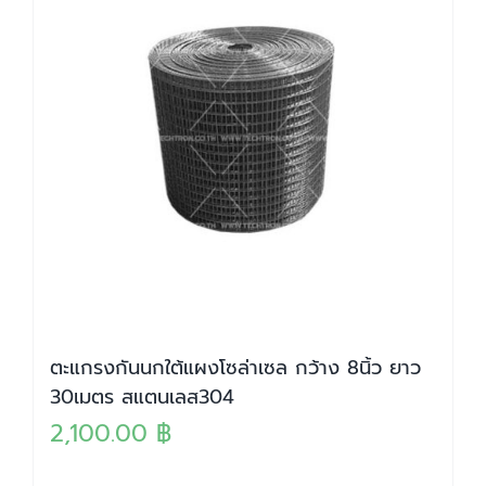
ตะแกรงกันนกใต้แผงโซล่าเซล กว้าง 8นิ้ว ยาว
30เมตร สแตนเลส304
2,100.00
฿