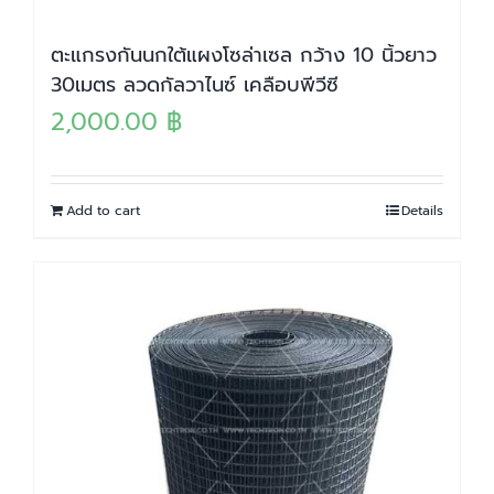
ตะแกรงกันนกใต้แผงโซล่าเซล กว้าง 10 นิ้วยาว
30เมตร ลวดกัลวาไนซ์ เคลือบพีวีซี
2,000.00
฿
Add to cart
Details