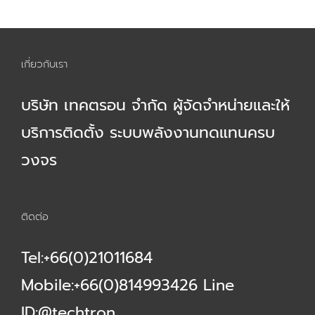
เกี่ยวกับเรา
บริษัท เทคตรอน จำกัด ผู้จัดจำหน่ายและให้
บริการติดตั้ง ระบบพลังงานทดแทนครบ
วงจร
ติดต่อ
Tel:+66(0)21011684
Mobile:+66(0)814993426 Line
ID:@techtron