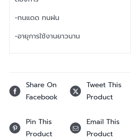
-ทนแดด ทนฝน
-อายุการใช้งานยาวนาน
Share On
Tweet This
Facebook
Product
Pin This
Email This
Product
Product