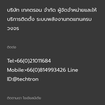
บริษัท เทคตรอน จำกัด ผู้จัดจำหน่ายและให้
บริการติดตั้ง ระบบพลังงานทดแทนครบ
วงจร
ติดต่อ
Tel:+66(0)21011684
Mobile:+66(0)814993426 Line
ID:@techtron
ติดตามเรา โซเชียลมีเดีย