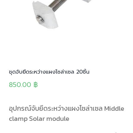
ชุดจับยึดระหว่างแผงโซล่าเซล 20ชิ้น
850.00
฿
อุปกรณ์จับยึดระหว่างแผงโซล่าเซล Middle
clamp Solar module