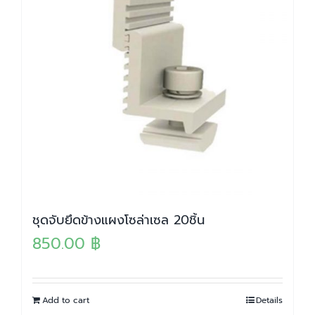
ชุดจับยึดข้างแผงโซล่าเซล 20ชิ้น
850.00
฿
Add to cart
Details