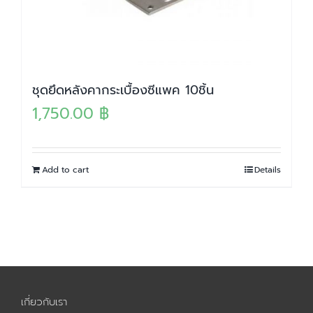
ชุดยึดหลังคากระเบื้องซีแพค 10ชิ้น
1,750.00
฿
Add to cart
Details
เกี่ยวกับเรา