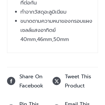
ที่ต่อกัน
ทำจากวัสดุอะลูมิเนียม
ขนาดตามความหนาของกรอบแผง
เซลล์แสงอาทิตย์
40mm,46mm,50mm
Share On
Tweet This
Facebook
Product
Pin This
Email This