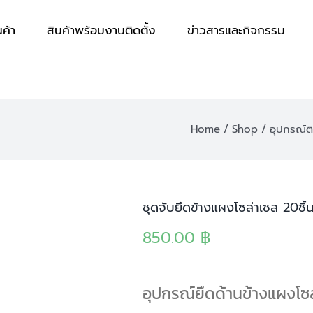
นค้า
สินค้าพร้อมงานติดตั้ง
ข่าวสารและกิจกรรม
Home
Shop
อุปกรณ์ติ
ชุดจับยึดข้างแผงโซล่าเซล 20ชิ้
850.00
฿
อุปกรณ์ยึดด้านข้างแผงโซ