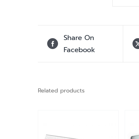
Share On
Facebook
Related products