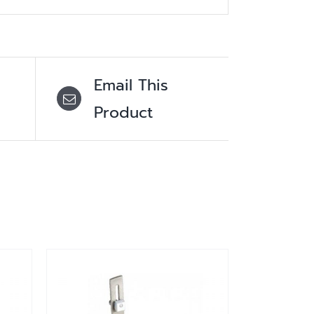
Email This
Product