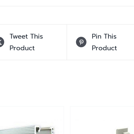
Tweet This
Pin This
Product
Product