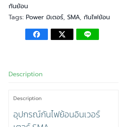
กันย้อน
Tags:
Power มิเตอร์
,
SMA
,
กันไฟย้อน
Description
Description
อุปกรณ์กันไฟย้อนอินเวอร์