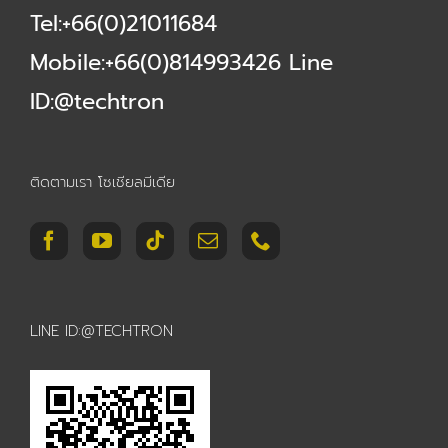
Tel:+66(0)21011684
Mobile:+66(0)814993426 Line
ID:@techtron
ติดตามเรา โซเชียลมีเดีย
LINE ID:@TECHTRON