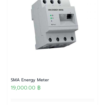
SMA Energy Meter
19,000.00
฿