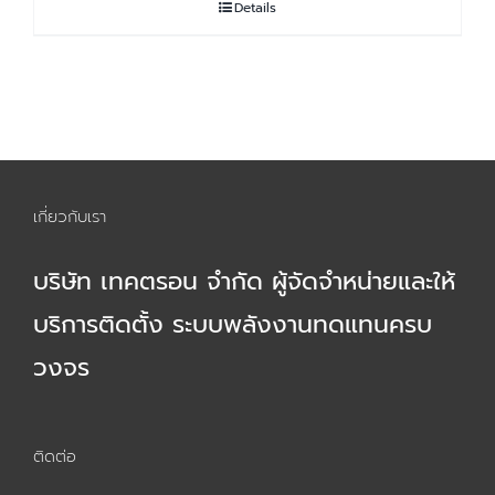
Details
เกี่ยวกับเรา
บริษัท เทคตรอน จำกัด ผู้จัดจำหน่ายและให้
บริการติดตั้ง ระบบพลังงานทดแทนครบ
วงจร
ติดต่อ