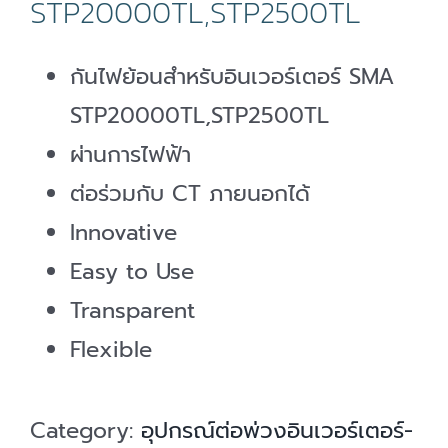
STP20000TL,STP2500TL
กันไฟย้อนสำหรับอินเวอร์เตอร์ SMA
STP20000TL,STP2500TL
ผ่านการไฟฟ้า
ต่อร่วมกับ CT ภายนอกได้
Innovative
Easy to Use
Transparent
Flexible
Category:
อุปกรณ์ต่อพ่วงอินเวอร์เตอร์-