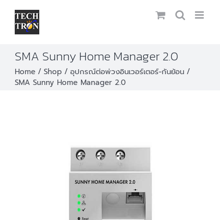
Skip
to
content
SMA Sunny Home Manager 2.0
Home
Shop
อุปกรณ์ต่อพ่วงอินเวอร์เตอร์-กันย้อน
SMA Sunny Home Manager 2.0