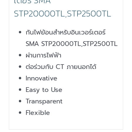
เตอร์ SMA
STP20000TL,STP2500TL
กันไฟย้อนสำหรับอินเวอร์เตอร์
SMA STP20000TL,STP2500TL
ผ่านการไฟฟ้า
ต่อร่วมกับ CT ภายนอกได้
Innovative
Easy to Use
Transparent
Flexible