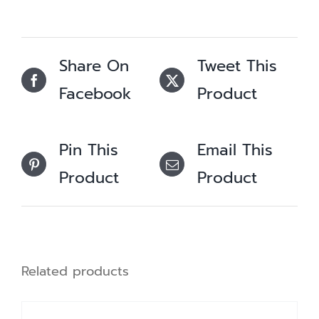
Share On
Tweet This
Facebook
Product
Pin This
Email This
Product
Product
Related products