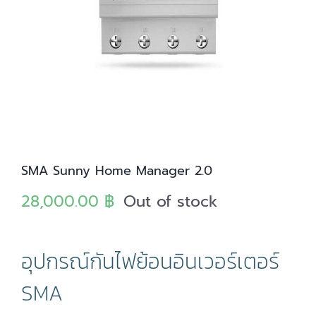
SMA Sunny Home Manager 2.0
28,000.00
฿
Out of stock
อุปกรณ์กันไฟย้อนอินเวอร์เตอร์
SMA