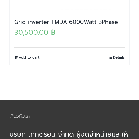
Grid inverter TMDA 6000Watt 3Phase
30,500.00
฿
Add to cart
Details
เกี่ยวกับเรา
บริษัท เทคตรอน จำกัด ผู้จัดจำหน่ายและให้