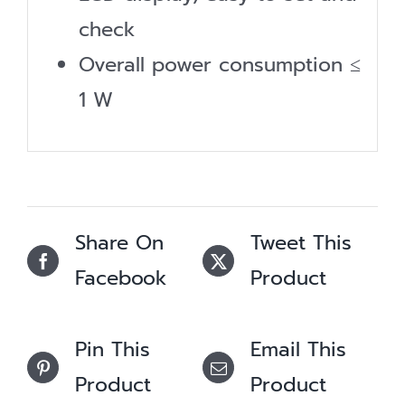
check
Overall power consumption ≤
1 W
Share On
Tweet This
Facebook
Product
Pin This
Email This
Product
Product