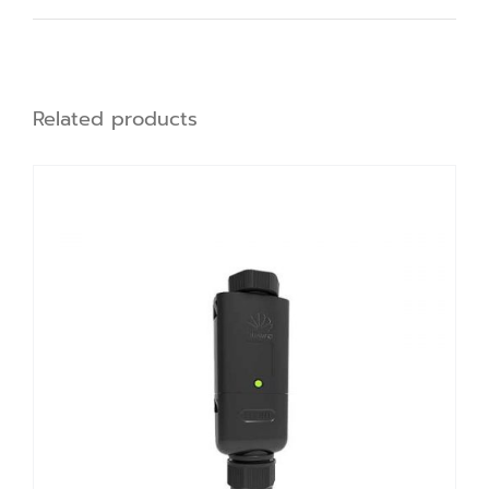
Related products