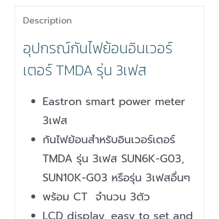
Description
อุปกรณ์กันไฟย้อนอินเวอร์
เตอร์ TMDA รุ่น 3เฟส
Eastron smart power meter
3เฟส
กันไฟย้อนสำหรับอินเวอร์เตอร์
TMDA รุ่น 3เฟส SUN6K-G03,
SUN10K-G03 หรือรุ่น 3เฟสอื่นๆ
พร้อม CT จำนวน 3ตัว
LCD display, easy to set and