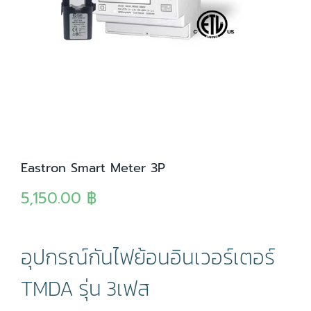
Eastron Smart Meter 3P
5,150.00
฿
อุปกรณ์กันไฟย้อนอินเวอร์เตอร์
TMDA รุ่น 3เฟส