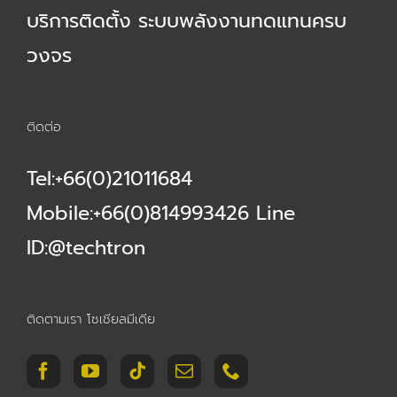
บริการติดตั้ง ระบบพลังงานทดแทนครบ
วงจร
ติดต่อ
Tel:+66(0)21011684
Mobile:+66(0)814993426 Line
ID:@techtron
ติดตามเรา โซเชียลมีเดีย