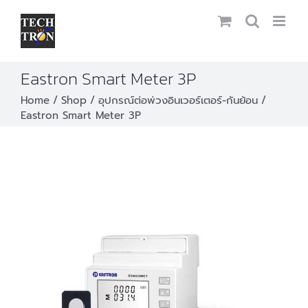
Skip
to
content
Eastron Smart Meter 3P
Home
Shop
อุปกรณ์ต่อพ่วงอินเวอร์เตอร์-กันย้อน
Eastron Smart Meter 3P