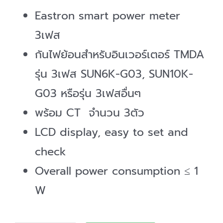
Eastron smart power meter
3เฟส
กันไฟย้อนสำหรับอินเวอร์เตอร์ TMDA
รุ่น 3เฟส SUN6K-G03, SUN10K-
G03 หรือรุ่น 3เฟสอื่นๆ
พร้อม CT จำนวน 3ตัว
LCD display, easy to set and
check
Overall power consumption ≤ 1
W