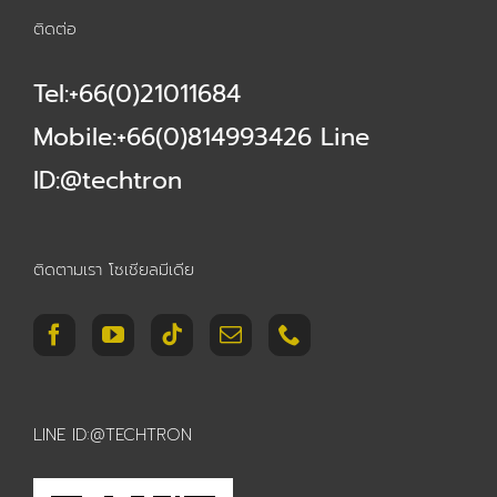
ติดต่อ
Tel:+66(0)21011684
Mobile:+66(0)814993426 Line
ID:@techtron
ติดตามเรา โซเชียลมีเดีย
LINE ID:@TECHTRON