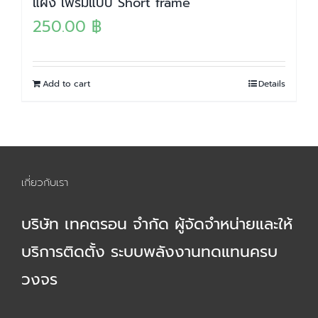
แผง เฟรมแบบ Short frame
250.00
฿
Add to cart
Details
เกี่ยวกับเรา
บริษัท เทคตรอน จำกัด ผู้จัดจำหน่ายและให้
บริการติดตั้ง ระบบพลังงานทดแทนครบ
วงจร