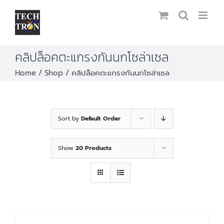
Skip
to
content
คลิปล็อคตะแกรงกันนกโซล่าเซล
Home
Shop
คลิปล็อคตะแกรงกันนกโซล่าเซล
Sort by
Default Order
Show
20 Products