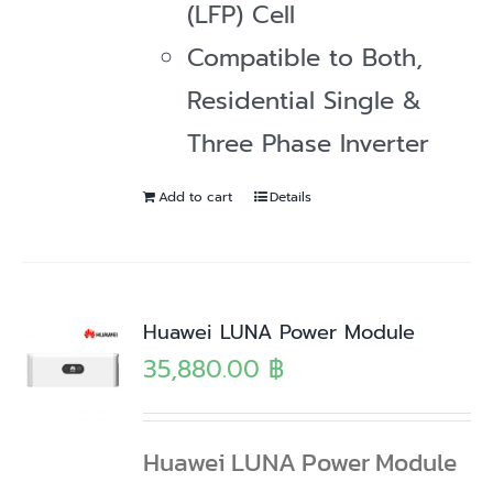
(LFP) Cell
Compatible to Both,
Residential Single &
Three Phase Inverter
Add to cart
Details
Huawei LUNA Power Module
35,880.00
฿
Huawei LUNA Power Module