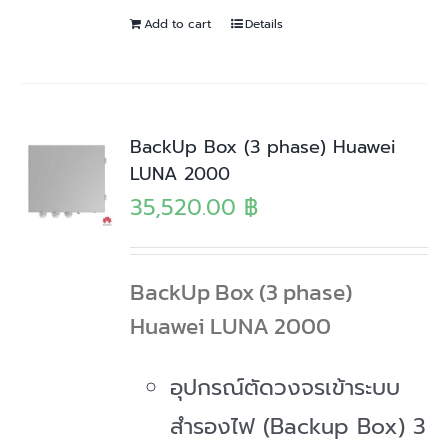
Add to cart
Details
BackUp Box (3 phase) Huawei
LUNA 2000
35,520.00
฿
BackUp Box (3 phase)
Huawei LUNA 2000
อุปกรณ์ตัดวงจรเข้าระบบ
สำรองไฟ (Backup Box) 3