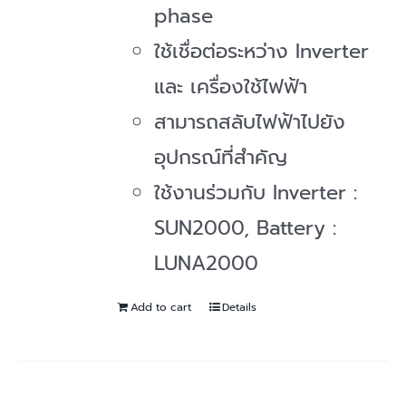
phase
ใช้เชื่อต่อระหว่าง Inverter
และ เครื่องใช้ไฟฟ้า
สามารถสลับไฟฟ้าไปยัง
อุปกรณ์ที่สำคัญ
ใช้งานร่วมกับ Inverter :
SUN2000, Battery :
LUNA2000
Add to cart
Details