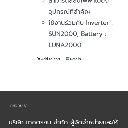
สามารถสลับไฟฟ้าไปยัง
อุปกรณ์ที่สำคัญ
ใช้งานร่วมกับ Inverter :
SUN2000, Battery :
LUNA2000
Add to cart
Details
เกี่ยวกับเรา
บริษัท เทคตรอน จำกัด ผู้จัดจำหน่ายและให้