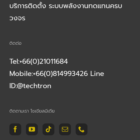
บริการติดตั้ง ระบบพลังงานทดแทนครบ
วงจร
ติดต่อ
Tel:+66(0)21011684
Mobile:+66(0)814993426 Line
ID:@techtron
ติดตามเรา โซเชียลมีเดีย