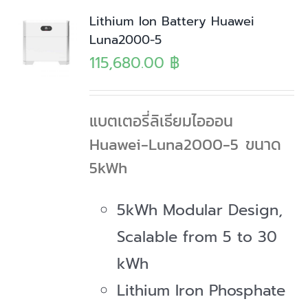
Lithium Ion Battery Huawei
Luna2000-5
115,680.00
฿
แบตเตอรี่ลิเธียมไอออน
Huawei-Luna2000-5 ขนาด
5kWh
5kWh Modular Design,
Scalable from 5 to 30
kWh
Lithium Iron Phosphate