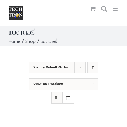
Skip
to
content
แบตเตอรี่
Home
Shop
แบตเตอรี่
Sort by
Default Order
Show
60 Products