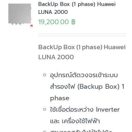
BackUp Box (1 phase) Huawei
LUNA 2000
19,200.00
฿
BackUp Box (1 phase) Huawei
LUNA 2000
อุปกรณ์ตัดวงจรเข้าระบบ
สำรองไฟ (Backup Box) 1
phase
ใช้เชื่อต่อระหว่าง Inverter
และ เครื่องใช้ไฟฟ้า