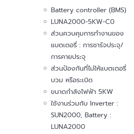
Battery controller (BMS)
LUNA2000-5KW-C0
ส่วนควบคุมการทำงานของ
แบตเตอรี่ : การชาร์จประจุ/
การคายประจุ
ส่วนป้องกันที่ไม่ให้แบตเตอรี่
บวม หรือระเบิด
ขนาดกำลังไฟฟ้า 5KW
ใช้งานร่วมกับ Inverter :
SUN2000, Battery :
LUNA2000