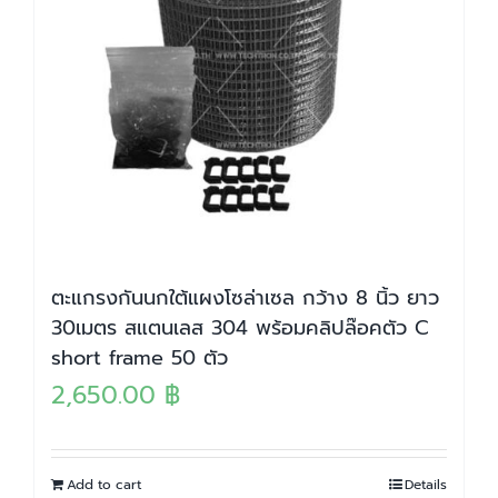
ตะแกรงกันนกใต้แผงโซล่าเซล กว้าง 8 นิ้ว ยาว
30เมตร สแตนเลส 304 พร้อมคลิปล๊อคตัว C
short frame 50 ตัว
2,650.00
฿
Add to cart
Details