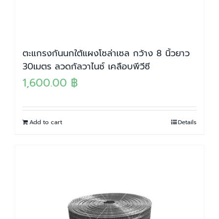
ตะแกรงกันนกใต้แผงโซล่าเซล กว้าง 8 นิ้วยาว
30เมตร ลวดกัลวาไนซ์ เคลือบพีวีซี
1,600.00
฿
Add to cart
Details