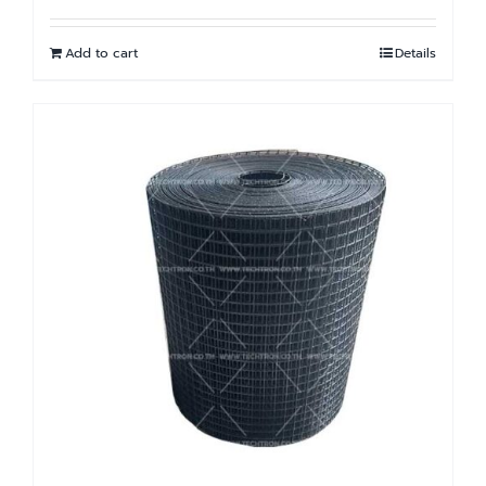
Add to cart
Details