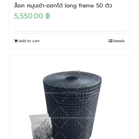
ล็อค หมุนเข้า-ออกได้ long frame 50 ตัว
5,550.00
฿
Add to cart
Details