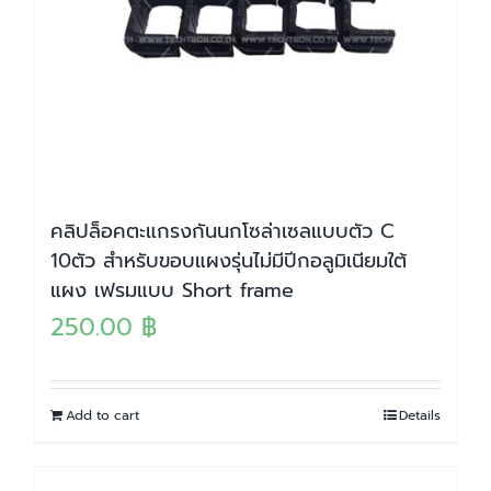
คลิปล็อคตะแกรงกันนกโซล่าเซลแบบตัว C
10ตัว สำหรับขอบแผงรุ่นไม่มีปีกอลูมิเนียมใต้
แผง เฟรมแบบ Short frame
250.00
฿
Add to cart
Details