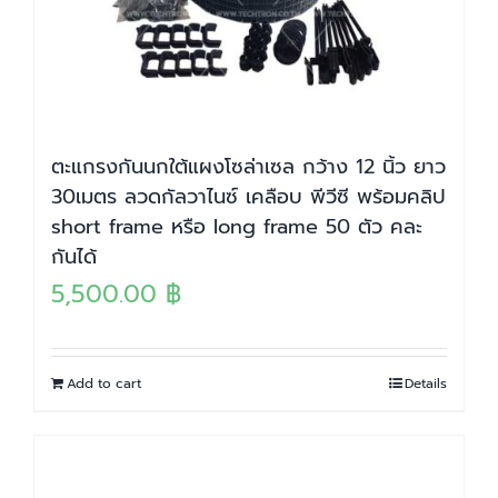
ตะแกรงกันนกใต้แผงโซล่าเซล กว้าง 12 นิ้ว ยาว
30เมตร ลวดกัลวาไนซ์ เคลือบ พีวีซี พร้อมคลิป
short frame หรือ long frame 50 ตัว คละ
กันได้
5,500.00
฿
Add to cart
Details