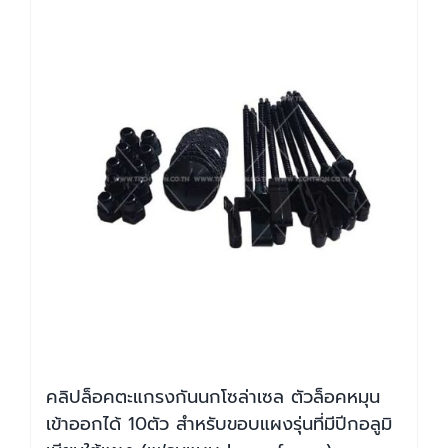
คลิปล็อคตะแกรงกันนกโซล่าเซล ตัวล็อคหมุน
เข้าออกได้ 10ตัว สำหรับขอบแผงรุ่นที่มีปีกอลูมิ