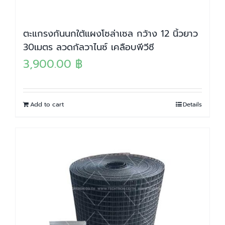
ตะแกรงกันนกใต้แผงโซล่าเซล กว้าง 12 นิ้วยาว
30เมตร ลวดกัลวาไนซ์ เคลือบพีวีซี
3,900.00
฿
Add to cart
Details