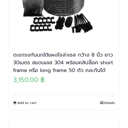
ตะแกรงกันนกใต้แผงโซล่าเซล กว้าง 8 นิ้ว ยาว
30เมตร สแตนเลส 304 พร้อมคลิปล๊อค short
frame หรือ long frame 50 ตัว คละกันได้
3,150.00
฿
Add to cart
Details