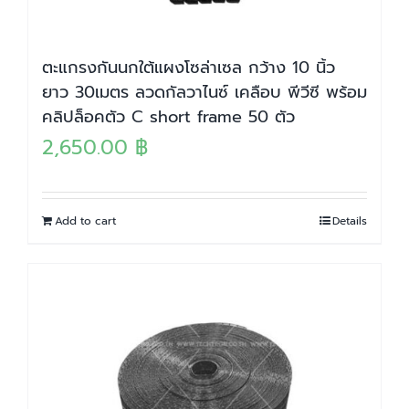
ตะแกรงกันนกใต้แผงโซล่าเซล กว้าง 10 นิ้ว
ยาว 30เมตร ลวดกัลวาไนซ์ เคลือบ พีวีซี พร้อม
คลิปล็อคตัว C short frame 50 ตัว
2,650.00
฿
Add to cart
Details