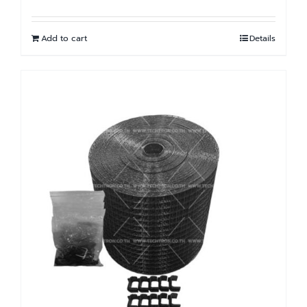
Add to cart
Details