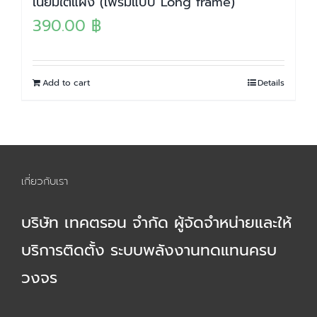
เนียมใต้แผง (เฟรมแบบ Long frame)
390.00
฿
Add to cart
Details
เกี่ยวกับเรา
บริษัท เทคตรอน จำกัด ผู้จัดจำหน่ายและให้
บริการติดตั้ง ระบบพลังงานทดแทนครบ
วงจร