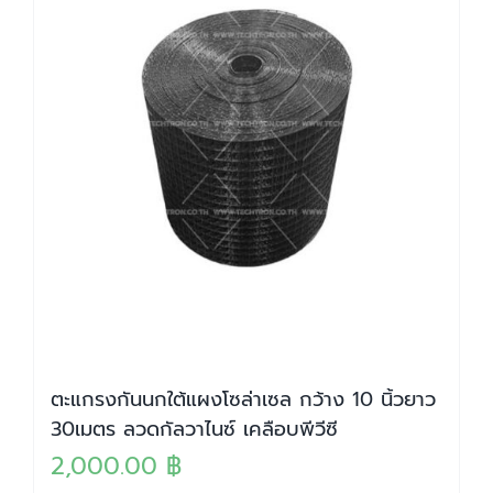
ตะแกรงกันนกใต้แผงโซล่าเซล กว้าง 10 นิ้วยาว
30เมตร ลวดกัลวาไนซ์ เคลือบพีวีซี
2,000.00
฿