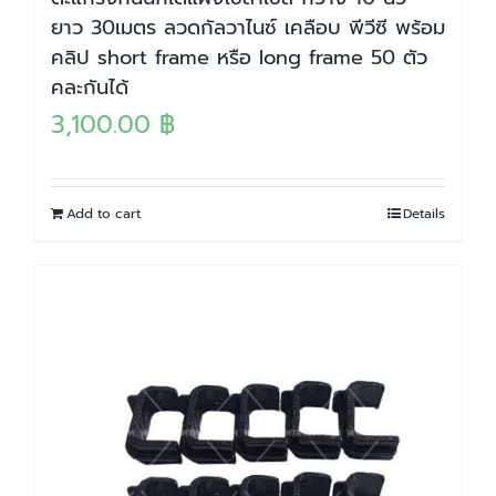
ยาว 30เมตร ลวดกัลวาไนซ์ เคลือบ พีวีซี พร้อม
คลิป short frame หรือ long frame 50 ตัว
คละกันได้
3,100.00
฿
Add to cart
Details