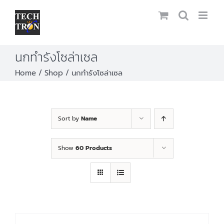
Skip
to
content
นกทำรังโซล่าเซล
Home
Shop
นกทำรังโซล่าเซล
Sort by
Name
Show
60 Products