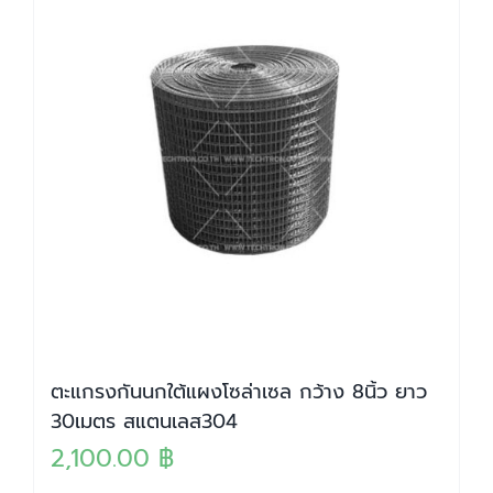
ตะแกรงกันนกใต้แผงโซล่าเซล กว้าง 8นิ้ว ยาว
30เมตร สแตนเลส304
2,100.00
฿