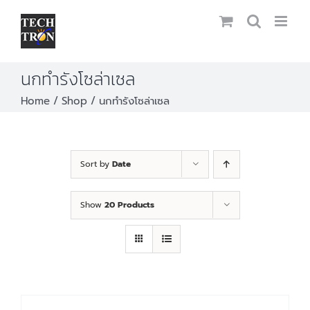
Skip
to
content
นกทำรังโซล่าเซล
Home
Shop
นกทำรังโซล่าเซล
Sort by
Date
Show
20 Products