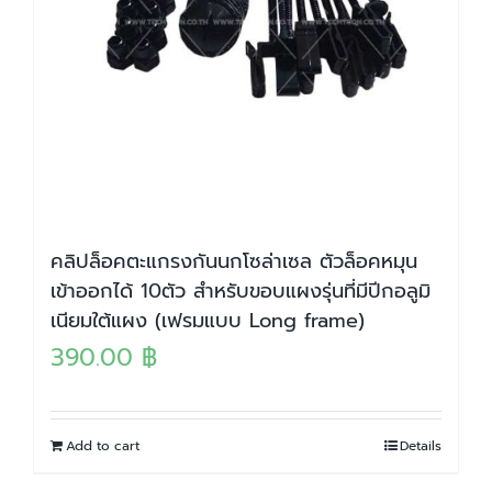
คลิปล็อคตะแกรงกันนกโซล่าเซล ตัวล็อคหมุน
เข้าออกได้ 10ตัว สำหรับขอบแผงรุ่นที่มีปีกอลูมิ
เนียมใต้แผง (เฟรมแบบ Long frame)
390.00
฿
Add to cart
Details