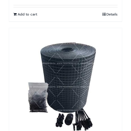
Add to cart
Details