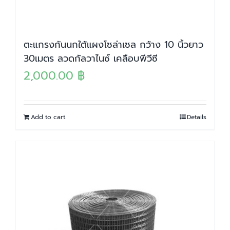
ตะแกรงกันนกใต้แผงโซล่าเซล กว้าง 10 นิ้วยาว
30เมตร ลวดกัลวาไนซ์ เคลือบพีวีซี
2,000.00
฿
Add to cart
Details