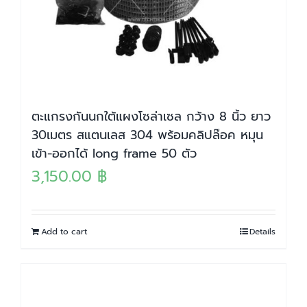
ตะแกรงกันนกใต้แผงโซล่าเซล กว้าง 8 นิ้ว ยาว
30เมตร สแตนเลส 304 พร้อมคลิปล๊อค หมุน
เข้า-ออกได้ long frame 50 ตัว
3,150.00
฿
Add to cart
Details