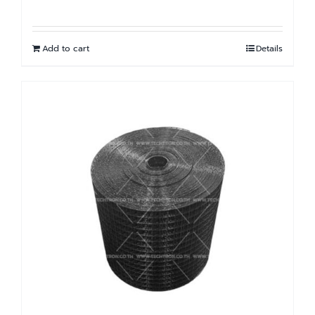
Add to cart
Details