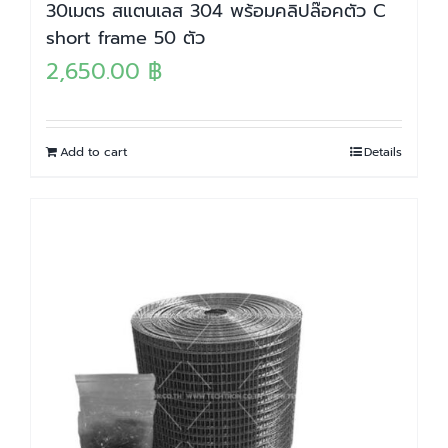
30เมตร สแตนเลส 304 พร้อมคลิปล๊อคตัว C
short frame 50 ตัว
2,650.00
฿
Add to cart
Details