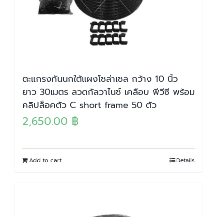
ตะแกรงกันนกใต้แผงโซล่าเซล กว้าง 10 นิ้ว
ยาว 30เมตร ลวดกัลวาไนซ์ เคลือบ พีวีซี พร้อม
คลิปล็อคตัว C short frame 50 ตัว
2,650.00
฿
Add to cart
Details