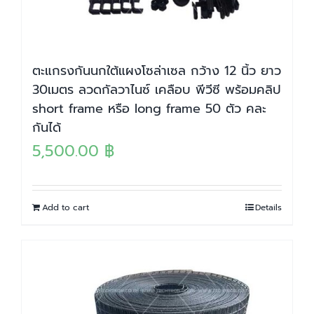
ตะแกรงกันนกใต้แผงโซล่าเซล กว้าง 12 นิ้ว ยาว
30เมตร ลวดกัลวาไนซ์ เคลือบ พีวีซี พร้อมคลิป
short frame หรือ long frame 50 ตัว คละ
กันได้
5,500.00
฿
Add to cart
Details