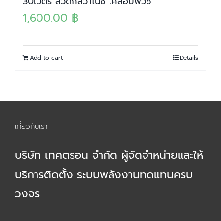
30เมตร ลวดกัลวาไนซ์ เคลือบพีวีซี
1,600.00
฿
Add to cart
Details
เกี่ยวกับเรา
บริษัท เทคตรอน จำกัด ผู้จัดจำหน่ายและให้
บริการติดตั้ง ระบบพลังงานทดแทนครบ
วงจร